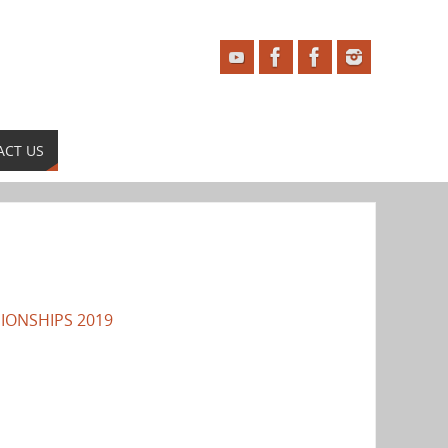
ACT US
IONSHIPS 2019