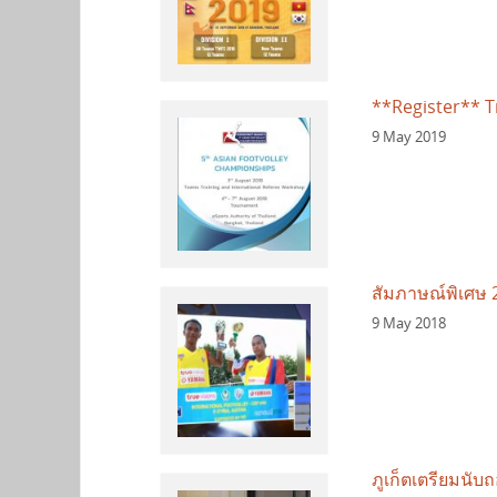
**Register** T
9 May 2019
สัมภาษณ์พิเศษ 
9 May 2018
ภูเก็ตเตรียมนับถ