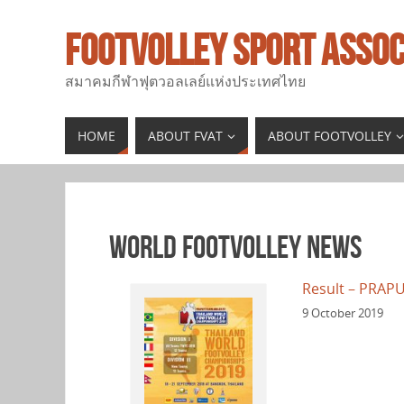
FOOTVOLLEY SPORT ASSOC
สมาคมกีฬาฟุตวอลเลย์แห่งประเทศไทย
HOME
ABOUT FVAT
ABOUT FOOTVOLLEY
World Footvolley News
Result – PRA
9 October 2019