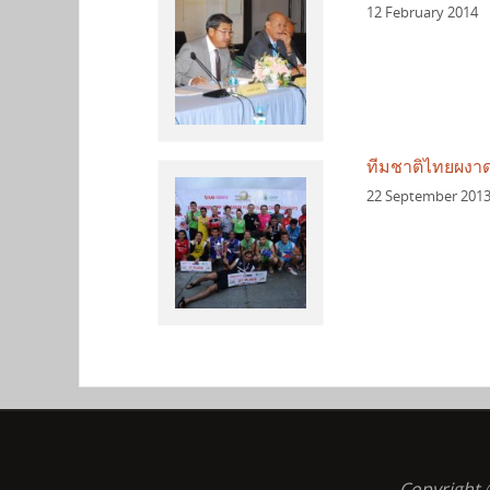
12 February 2014
ทีมชาติไทยผงาด
22 September 201
Copyright ©