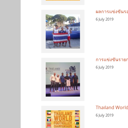
ผลการแข่งขันรอ
6 July 2019
การแข่งขันราย
6 July 2019
Thailand Worl
6 July 2019